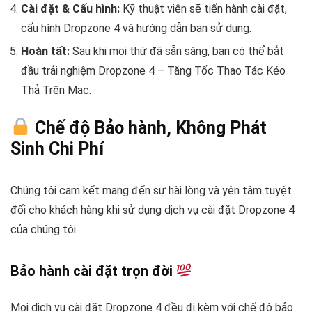
Cài đặt & Cấu hình:
Kỹ thuật viên sẽ tiến hành cài đặt,
cấu hình Dropzone 4 và hướng dẫn bạn sử dụng.
Hoàn tất:
Sau khi mọi thứ đã sẵn sàng, bạn có thể bắt
đầu trải nghiệm Dropzone 4 – Tăng Tốc Thao Tác Kéo
Thả Trên Mac.
Chế độ Bảo hành, Không Phát
Sinh Chi Phí
Chúng tôi cam kết mang đến sự hài lòng và yên tâm tuyệt
đối cho khách hàng khi sử dụng dịch vụ cài đặt Dropzone 4
của chúng tôi.
Bảo hành cài đặt trọn đời
Mọi dịch vụ cài đặt Dropzone 4 đều đi kèm với chế độ bảo