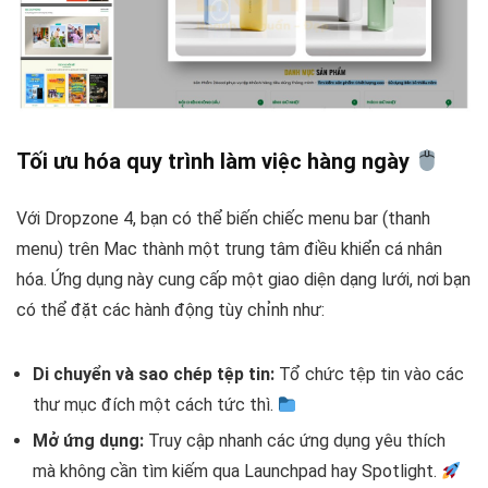
Tối ưu hóa quy trình làm việc hàng ngày
Với Dropzone 4, bạn có thể biến chiếc menu bar (thanh
menu) trên Mac thành một trung tâm điều khiển cá nhân
hóa. Ứng dụng này cung cấp một giao diện dạng lưới, nơi bạn
có thể đặt các hành động tùy chỉnh như:
Di chuyển và sao chép tệp tin:
Tổ chức tệp tin vào các
thư mục đích một cách tức thì.
Mở ứng dụng:
Truy cập nhanh các ứng dụng yêu thích
mà không cần tìm kiếm qua Launchpad hay Spotlight.