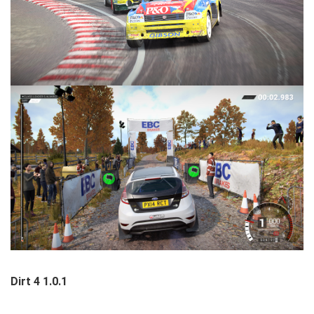
Dirt 4 1.0.1