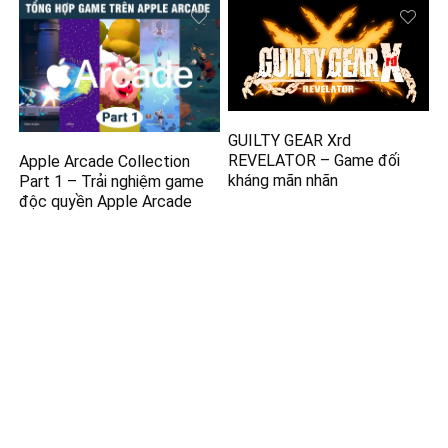
GUILTY GEAR Xrd
REVELATOR – Game đối
Apple Arcade Collection
kháng mãn nhãn
Part 1 – Trải nghiệm game
độc quyền Apple Arcade