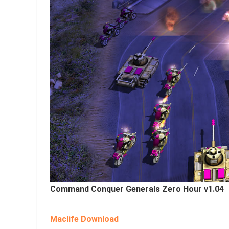
Command Conquer Generals Zero Hour v1.04
Maclife Download