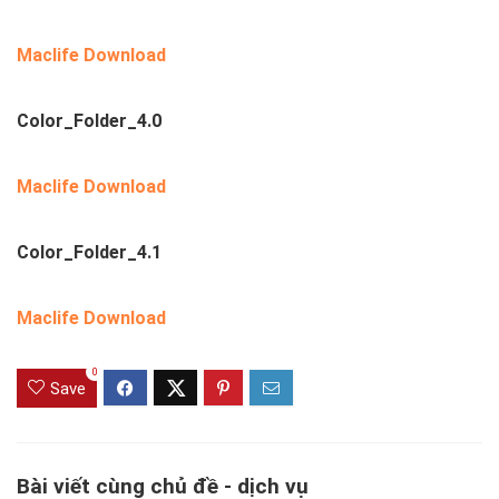
Maclife Download
Color_Folder_4.0
Maclife Download
Color_Folder_4.1
Maclife Download
0
Save
Bài viết cùng chủ đề - dịch vụ