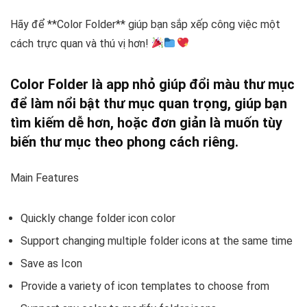
Hãy để **Color Folder** giúp bạn sắp xếp công việc một
cách trực quan và thú vị hơn!
Color Folder là app nhỏ giúp đổi màu thư mục
để làm nổi bật thư mục quan trọng, giúp bạn
tìm kiếm dễ hơn, hoặc đơn giản là muốn tùy
biến thư mục theo phong cách riêng.
Main Features
Quickly change folder icon color
Support changing multiple folder icons at the same time
Save as Icon
Provide a variety of icon templates to choose from