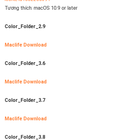
Tương thích: macOS 10.9 or later
Color_Folder_2.9
Maclife Download
Color_Folder_3.6
Maclife Download
Color_Folder_3.7
Maclife Download
Color_Folder_3.8