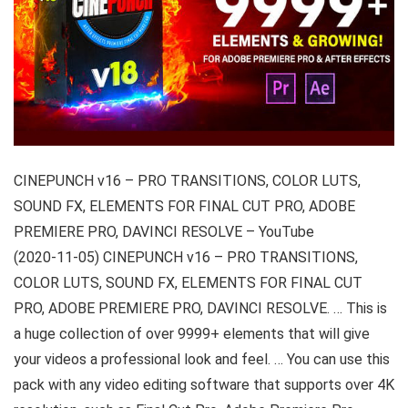
CINEPUNCH v16 – PRO TRANSITIONS, COLOR LUTS,
SOUND FX, ELEMENTS FOR FINAL CUT PRO, ADOBE
PREMIERE PRO, DAVINCI RESOLVE – YouTube
(2020-11-05) CINEPUNCH v16 – PRO TRANSITIONS,
COLOR LUTS, SOUND FX, ELEMENTS FOR FINAL CUT
PRO, ADOBE PREMIERE PRO, DAVINCI RESOLVE. … This is
a huge collection of over 9999+ elements that will give
your videos a professional look and feel. … You can use this
pack with any video editing software that supports over 4K