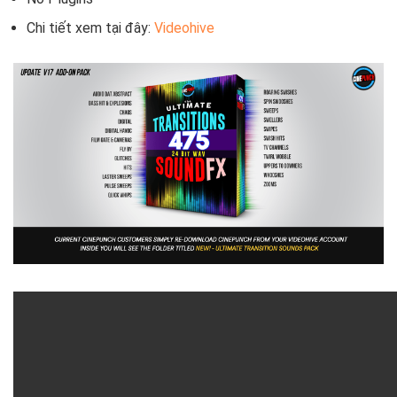
Chi tiết xem tại đây:
Videohive