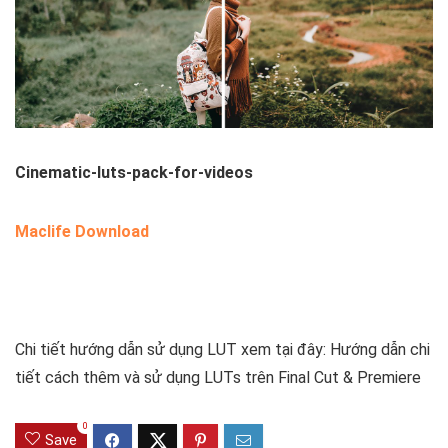
Cinematic-luts-pack-for-videos
Maclife Download
Chi tiết hướng dẫn sử dụng LUT xem tại đây: Hướng dẫn chi
tiết cách thêm và sử dụng LUTs trên Final Cut & Premiere
0
Save