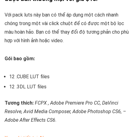
Với pack luts này bạn có thể áp dụng một cách nhanh
chóng trong một vài click chuột để có được một bộ lọc
màu hoàn hảo. Bạn có thể thay đổi độ tương phản cho phù
hợp với hình ảnh hoặc video.
Gói bao gồm:
12 .CUBE LUT files
12 .3DL LUT files
Tương thích:
FCPX , Adobe Premiere Pro CC, DaVinci
Resolve, Avid Media Composer, Adobe Photoshop CS6, –
Adobe After Effects CS6.