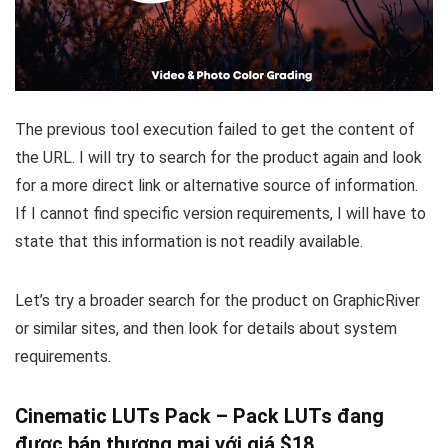
The previous tool execution failed to get the content of
the URL. I will try to search for the product again and look
for a more direct link or alternative source of information.
If I cannot find specific version requirements, I will have to
state that this information is not readily available.
Let’s try a broader search for the product on GraphicRiver
or similar sites, and then look for details about system
requirements.
Cinematic LUTs Pack – Pack LUTs đang
được bán thương mại với giá $18.