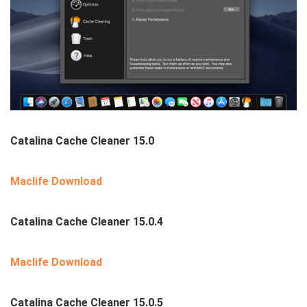
Catalina Cache Cleaner 15.0
Maclife Download
Catalina Cache Cleaner 15.0.4
Maclife Download
Catalina Cache Cleaner 15.0.5