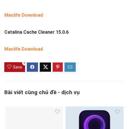
Maclife Download
Catalina Cache Cleaner 15.0.6
Maclife Download
0
Save
Bài viết cùng chủ đề - dịch vụ