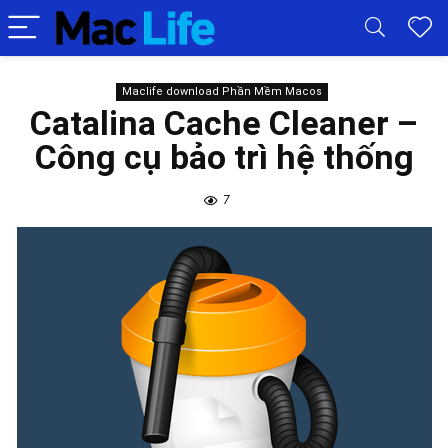
Maclife download Phần Mềm Macos
Catalina Cache Cleaner –
Công cụ bảo trì hệ thống
7