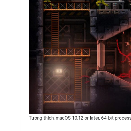
Tương thích: macOS 10.12 or later, 64-bit proces