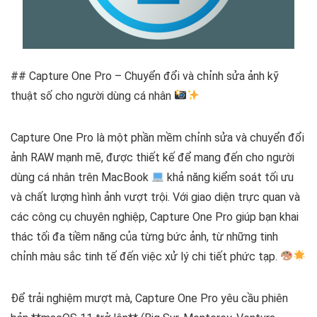
## Capture One Pro – Chuyển đổi và chỉnh sửa ảnh kỹ
thuật số cho người dùng cá nhân
Capture One Pro là một phần mềm chỉnh sửa và chuyển đổi
ảnh RAW mạnh mẽ, được thiết kế để mang đến cho người
dùng cá nhân trên MacBook
khả năng kiểm soát tối ưu
và chất lượng hình ảnh vượt trội. Với giao diện trực quan và
các công cụ chuyên nghiệp, Capture One Pro giúp bạn khai
thác tối đa tiềm năng của từng bức ảnh, từ những tinh
chỉnh màu sắc tinh tế đến việc xử lý chi tiết phức tạp.
Để trải nghiệm mượt mà, Capture One Pro yêu cầu phiên