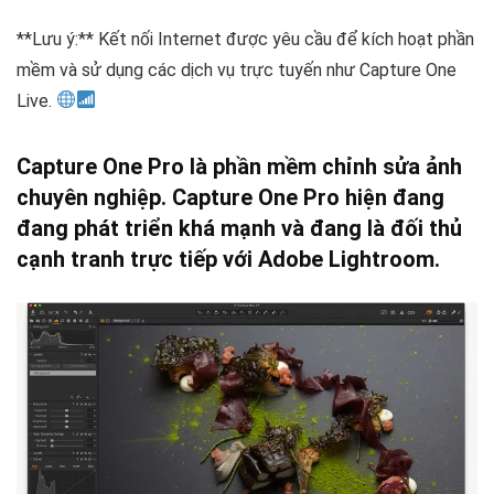
**Lưu ý:** Kết nối Internet được yêu cầu để kích hoạt phần
mềm và sử dụng các dịch vụ trực tuyến như Capture One
Live.
Capture One Pro là phần mềm chỉnh sửa ảnh
chuyên nghiệp. Capture One Pro hiện đang
đang phát triển khá mạnh và đang là đối thủ
cạnh tranh trực tiếp với Adobe Lightroom.