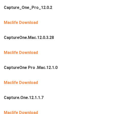
Capture_One_Pro_12.0.2
Maclife Download
CaptureOne.Mac.12.0.3.28
Maclife Download
CaptureOne Pro .Mac.12.1.0
Maclife Download
Capture.One.12.1.1.7
Maclife Download