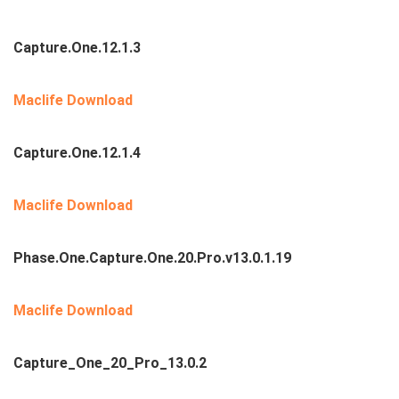
Capture.One.12.1.3
Maclife Download
Capture.One.12.1.4
Maclife Download
Phase.One.Capture.One.20.Pro.v13.0.1.19
Maclife Download
Capture_One_20_Pro_13.0.2