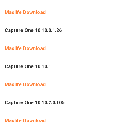
Maclife Download
Capture One 10 10.0.1.26
Maclife Download
Capture One 10 10.1
Maclife Download
Capture One 10 10.2.0.105
Maclife Download