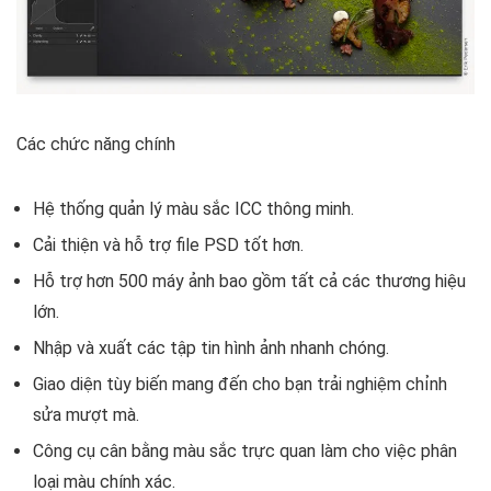
Các chức năng chính
Hệ thống quản lý màu sắc ICC thông minh.
Cải thiện và hỗ trợ file PSD tốt hơn.
Hỗ trợ hơn 500 máy ảnh bao gồm tất cả các thương hiệu
lớn.
Nhập và xuất các tập tin hình ảnh nhanh chóng.
Giao diện tùy biến mang đến cho bạn trải nghiệm chỉnh
sửa mượt mà.
Công cụ cân bằng màu sắc trực quan làm cho việc phân
loại màu chính xác.