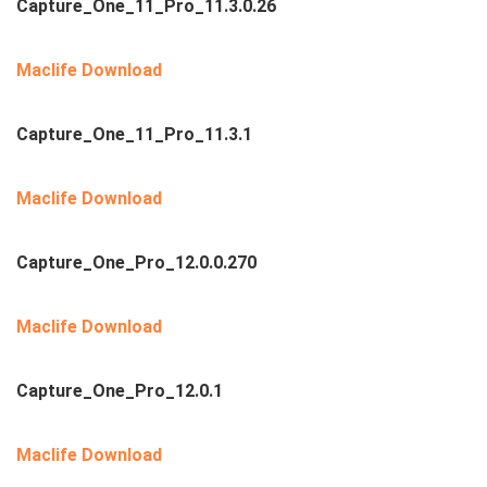
Capture_One_11_Pro_11.3.0.26
Maclife Download
Capture_One_11_Pro_11.3.1
Maclife Download
Capture_One_Pro_12.0.0.270
Maclife Download
Capture_One_Pro_12.0.1
Maclife Download