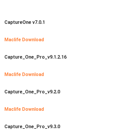
CaptureOne v7.0.1
Maclife Download
Capture_One_Pro_v9.1.2.16
Maclife Download
Capture_One_Pro_v9.2.0
Maclife Download
Capture_One_Pro_v9.3.0