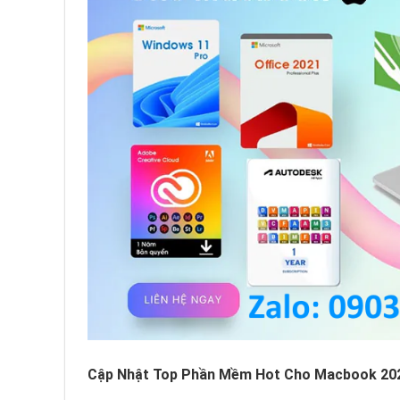
Cập Nhật Top Phần Mềm Hot Cho Macbook 202