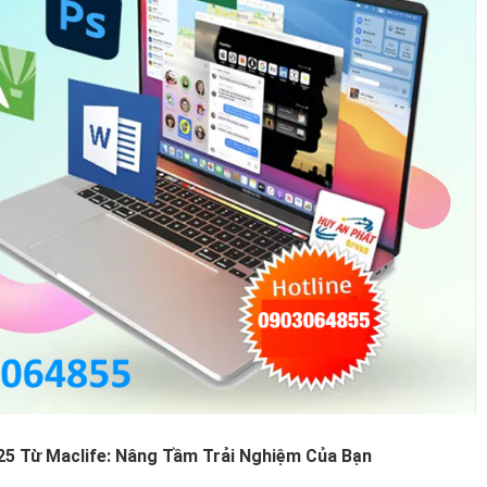
5 Từ Maclife: Nâng Tầm Trải Nghiệm Của Bạn