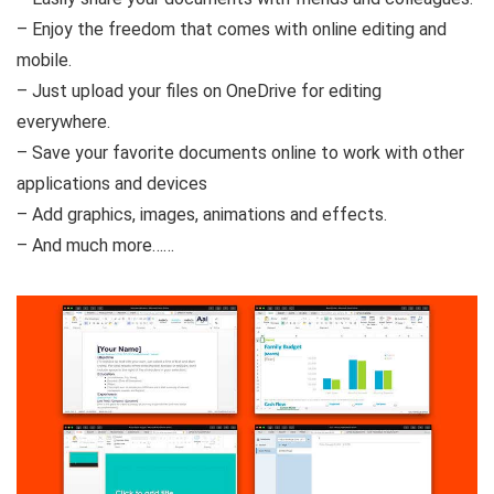
– Enjoy the freedom that comes with online editing and
mobile.
– Just upload your files on OneDrive for editing
everywhere.
– Save your favorite documents online to work with other
applications and devices
– Add graphics, images, animations and effects.
– And much more……