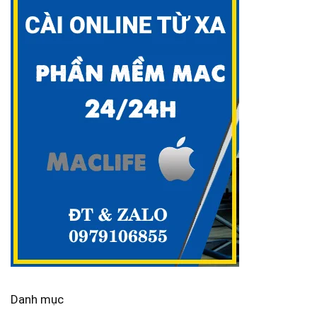
Danh mục