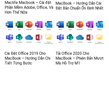
Maclife Macbook – Cài đặt
MacBook – Hướng Dẫn Cài
Phần Mềm Adobe, Office, Và
Đặt Bản Chuẩn Ổn Định Nhất
Hơn Thế Nữa
Cài Đặt Office 2019 Cho
Tải Office 2020 Cho
MacBook – Hướng Dẫn Chi
MacBook – Phiên Bản Mượt
Tiết Từng Bước
Mà Hỗ Trợ M1