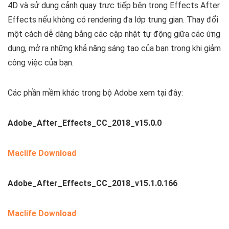
4D và sử dụng cảnh quay trực tiếp bên trong Effects After
Effects nếu không có rendering đa lớp trung gian. Thay đổi
một cách dễ dàng bằng các cập nhật tự động giữa các ứng
dụng, mở ra những khả năng sáng tạo của bạn trong khi giảm
công việc của bạn.
Các phần mềm khác trong bộ Adobe xem tại đây:
Adobe_After_Effects_CC_2018_v15.0.0
Maclife Download
Adobe_After_Effects_CC_2018_v15.1.0.166
Maclife Download