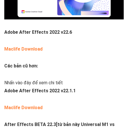
Adobe After Effects 2022 v22.6
Maclife Download
Các bản cũ hơn:
Nhấn vào đây để xem chi tiết
Adobe After Effects 2022 v22.1.1
Maclife Download
After Effects BETA 22.3
[từ bản này Universal M1 vs