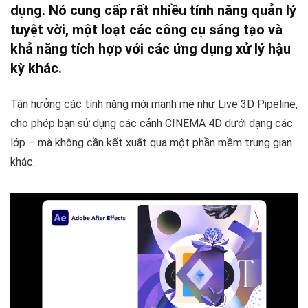
dụng. Nó cung cấp rất nhiều tính năng quản lý
tuyệt vời, một loạt các công cụ sáng tạo và
khả năng tích hợp với các ứng dụng xử lý hậu
kỳ khác.
Tận hưởng các tính năng mới mạnh mẽ như Live 3D Pipeline,
cho phép bạn sử dụng các cảnh CINEMA 4D dưới dạng các
lớp – mà không cần kết xuất qua một phần mềm trung gian
khác.