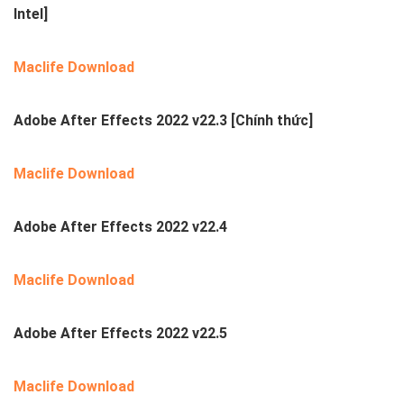
Intel]
Maclife Download
Adobe After Effects 2022 v22.3
[Chính thức]
Maclife Download
Adobe After Effects 2022 v22.4
Maclife Download
Adobe After Effects 2022 v22.5
Maclife Download