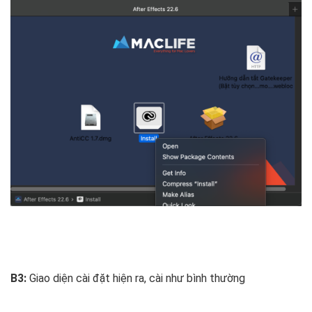
B3:
Giao diện cài đặt hiện ra, cài như bình thường