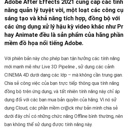
Adobe After Effects 2021
cung cấp các tính
năng quản lý tuyệt vời, một loạt các công cụ
sáng tạo và khả năng tích hợp, đồng bộ với
các ứng dụng xử lý hậu kỳ video khác như Pr
hay Animate đều là sản phẩm của hãng phần
mềm đồ họa nổi tiếng Adobe.
Với phiên bản này cho phép bạn tận hưởng các tính năng
mới mạnh mẽ như Live 3D Pipeline , sử dụng các cảnh
CINEMA 4D dưới dạng các lớp – mà không cần trung gian.
Chia sẻ công việc của bạn trực tiếp thông qua tính năng
đồng bộ trên ứng dụng, và tất nhiên tính năng này chỉ áp
dụng đối với các bạn mua bản quyền của hãng. Vì nó sử
dụng Cloud, các phần mềm cr@ck như bản mình chia sẻ
dưới đây chỉ có những chức năng Offline bình thường, nên
bạn không thể sử dụng được tính năng này.