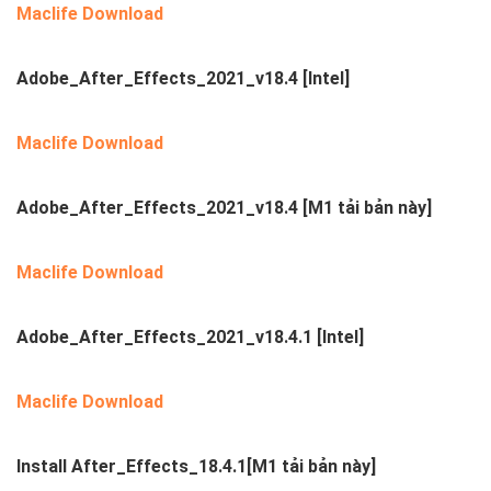
Maclife Download
Adobe_After_Effects_2021_v18.4 [Intel]
Maclife Download
Adobe_After_Effects_2021_v18.
4
[M1 tải bản này]
Maclife Download
Adobe_After_Effects_2021_v18.4.1
[Intel]
Maclife Download
Install After_Effects_18.4.1
[M1 tải bản này]