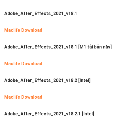
Adobe_After_Effects_2021_v18.1
Maclife Download
Adobe_After_Effects_2021_v18.1
[M1 tải bản này]
Maclife Download
Adobe_After_Effects_2021_v18.2
[Intel]
Maclife Download
Adobe_After_Effects_2021_v18.2.1 [Intel]