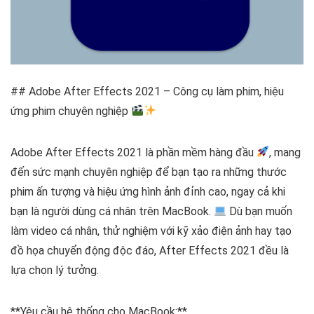
## Adobe After Effects 2021 – Công cụ làm phim, hiệu
ứng phim chuyên nghiệp
Adobe After Effects 2021 là phần mềm hàng đầu
, mang
đến sức mạnh chuyên nghiệp để bạn tạo ra những thước
phim ấn tượng và hiệu ứng hình ảnh đỉnh cao, ngay cả khi
bạn là người dùng cá nhân trên MacBook.
Dù bạn muốn
làm video cá nhân, thử nghiệm với kỹ xảo điện ảnh hay tạo
đồ họa chuyển động độc đáo, After Effects 2021 đều là
lựa chọn lý tưởng.
**Yêu cầu hệ thống cho MacBook:**