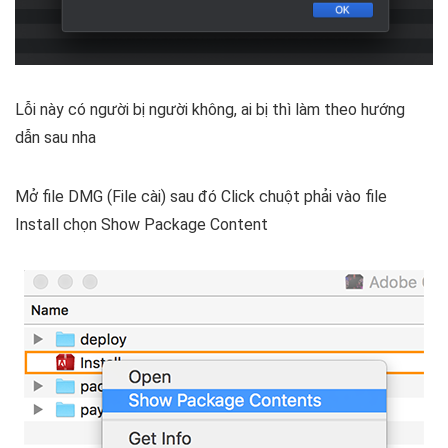
Lỗi này có người bị người không, ai bị thì làm theo hướng
dẫn sau nha
Mở file DMG (File cài) sau đó Click chuột phải vào file
Install chọn Show Package Content