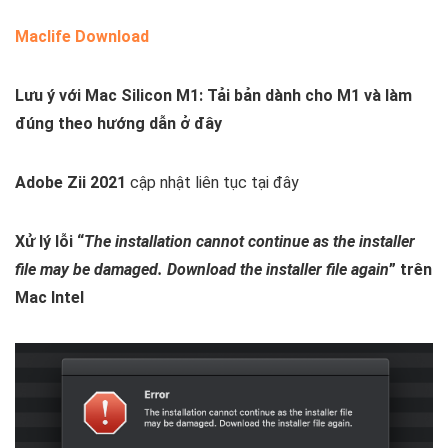
Maclife Download
Lưu ý với Mac Silicon M1:
Tải bản dành cho M1 và làm
đúng theo hướng dẫn ở đây
Adobe Zii 2021
cập nhật liên tục tại đây
Xử lý lỗi “
The installation cannot continue as the installer
file may be damaged. Download the installer file again
” trên
Mac Intel