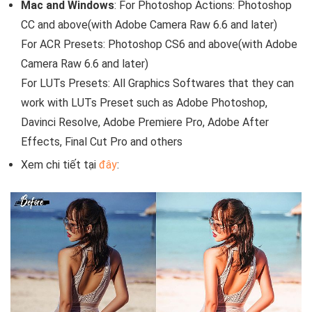
Mac and Windows
: For Photoshop Actions: Photoshop
CC and above(with Adobe Camera Raw 6.6 and later)
For ACR Presets: Photoshop CS6 and above(with Adobe
Camera Raw 6.6 and later)
For LUTs Presets: All Graphics Softwares that they can
work with LUTs Preset such as Adobe Photoshop,
Davinci Resolve, Adobe Premiere Pro, Adobe After
Effects, Final Cut Pro and others
Xem chi tiết tại
đây
: