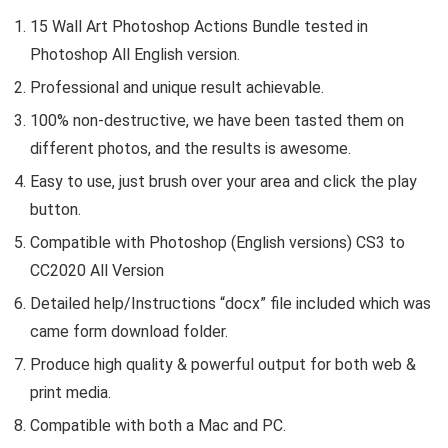
15 Wall Art Photoshop Actions Bundle tested in
Photoshop All English version.
Professional and unique result achievable.
100% non-destructive, we have been tasted them on
different photos, and the results is awesome.
Easy to use, just brush over your area and click the play
button.
Compatible with Photoshop (English versions) CS3 to
CC2020 All Version
Detailed help/Instructions “docx” file included which was
came form download folder.
Produce high quality & powerful output for both web &
print media.
Compatible with both a Mac and PC.